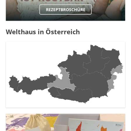
REZEPTBROSCHÜRE
Welthaus in Österreich