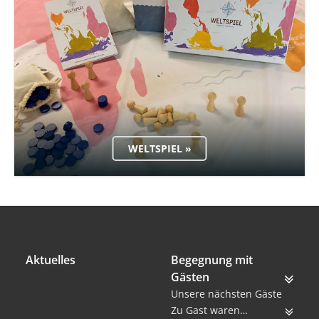
WELTSPIEL »
Aktuelles
Begegnung mit
Gästen
Unsere nächsten Gäste
Zu Gast waren…