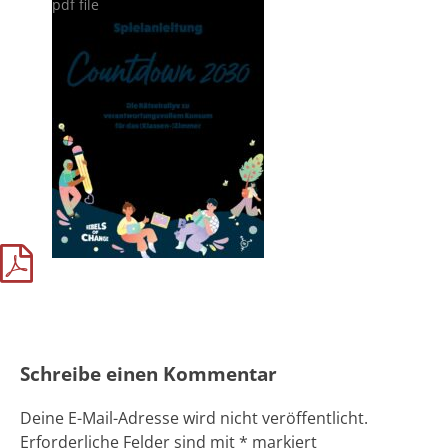
Schreibe einen Kommentar
Deine E-Mail-Adresse wird nicht veröffentlicht.
Erforderliche Felder sind mit
*
markiert