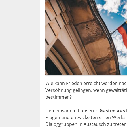
Wie kann Frieden erreicht werden nac
Versöhnung gelingen, wenn gewalttät
bestimmen?
Gemeinsam mit unseren
Gästen aus
Fragen und entwickelten einen Work
Dialoggruppen in Austausch zu treten