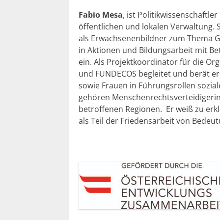
Fabio Mesa
, ist Politikwissenschaftle
öffentlichen und lokalen Verwaltung. 
als Erwachsenenbildner zum Thema Ge
in Aktionen und Bildungsarbeit mit Be
ein. Als Projektkoordinator für die 
und FUNDECOS begleitet und berät er
sowie Frauen in Führungsrollen sozi
gehören Menschenrechtsverteidigerin
betroffenen Regionen. Er weiß zu erkl
als Teil der Friedensarbeit von Bedeu