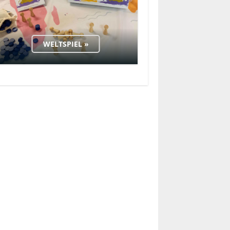
WELTSPIEL »