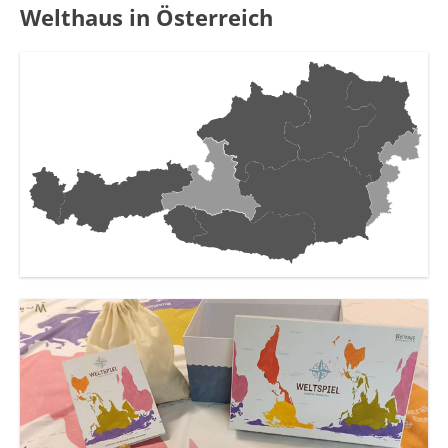
Welthaus in Österreich