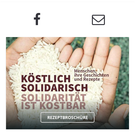
REZEPTBROSCHÜRE