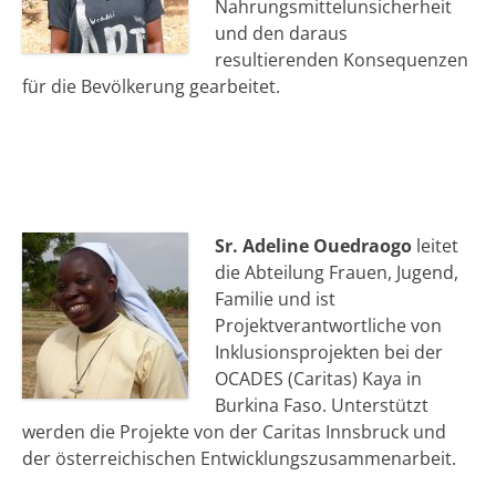
Nahrungsmittelunsicherheit
und den daraus
resultierenden Konsequenzen
für die Bevölkerung gearbeitet.
Sr. Adeline Ouedraogo
leitet
die Abteilung Frauen, Jugend,
Familie und ist
Projektverantwortliche von
Inklusionsprojekten bei der
OCADES (Caritas) Kaya in
Burkina Faso. Unterstützt
werden die Projekte von der Caritas Innsbruck und
der österreichischen Entwicklungszusammenarbeit.