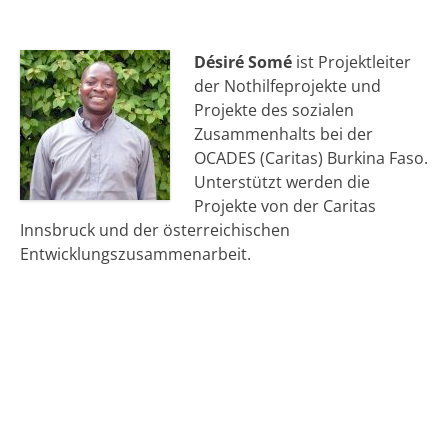
Désiré Somé
ist Projektleiter
der Nothilfeprojekte und
Projekte des sozialen
Zusammenhalts bei der
OCADES (Caritas) Burkina Faso.
Unterstützt werden die
Projekte von der Caritas
Innsbruck und der österreichischen
Entwicklungszusammenarbeit.