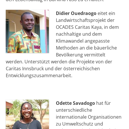
Didier Ouedraogo
eitet ein
Landwirtschaftsprojekt der
OCADES Caritas Kaya, in dem
nachhaltige und dem
Klimawandel angepasste
Methoden an die bäuerliche
Bevölkerung vermittelt
werden. Unterstützt werden die Projekte von der
Caritas Innsbruck und der österreichischen
Entwicklungszusammenarbeit.
Odette Savadogo
hat für
unterschiedliche
internationale Organisationen
zu Umweltschutz und