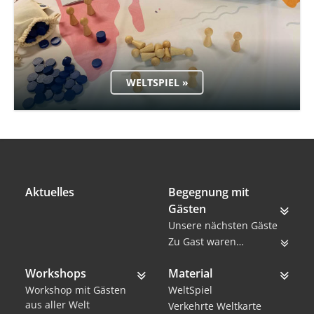
WELTSPIEL »
Aktuelles
Begegnung mit
Gästen
Unsere nächsten Gäste
Zu Gast waren…
Workshops
Material
Workshop mit Gästen
WeltSpiel
aus aller Welt
Verkehrte Weltkarte