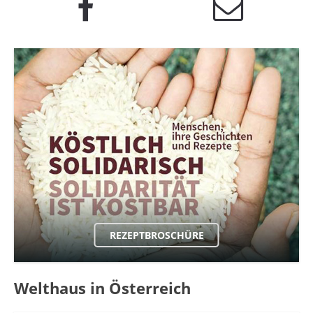
REZEPTBROSCHÜRE
Welthaus in Österreich