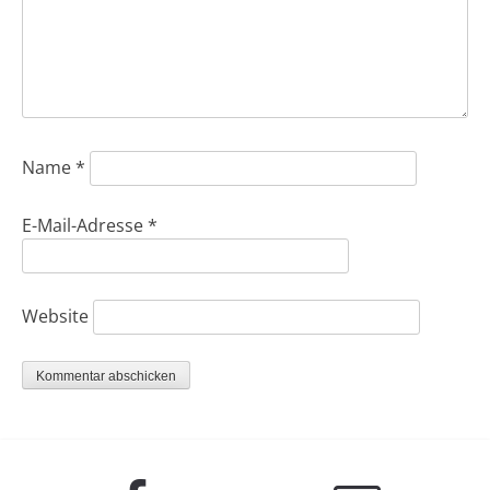
Name
*
E-Mail-Adresse
*
Website