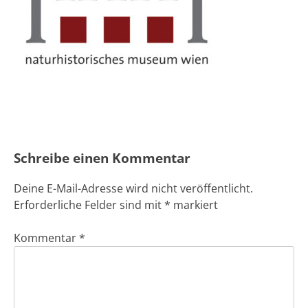
Schreibe einen Kommentar
Deine E-Mail-Adresse wird nicht veröffentlicht.
Erforderliche Felder sind mit
*
markiert
Kommentar
*