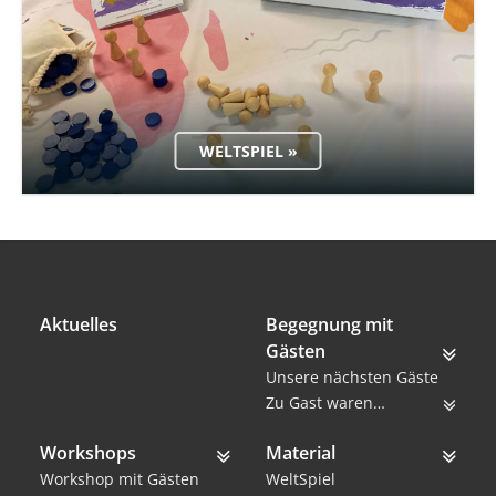
WELTSPIEL »
Aktuelles
Begegnung mit
Gästen
Unsere nächsten Gäste
Zu Gast waren…
Workshops
Material
Workshop mit Gästen
WeltSpiel