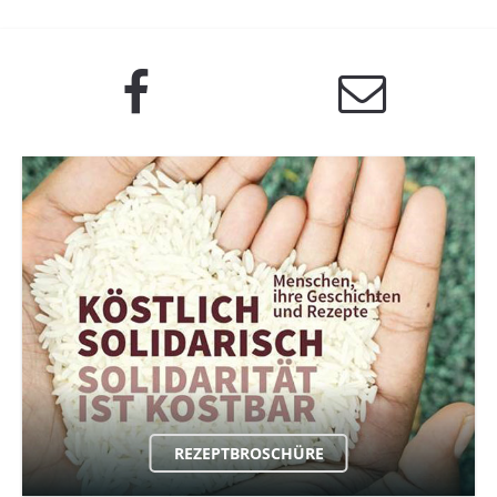
REZEPTBROSCHÜRE