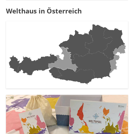
Welthaus in Österreich