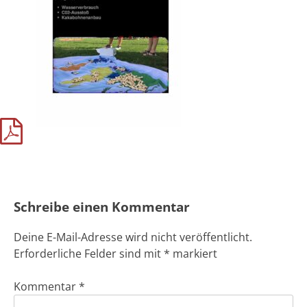
Schreibe einen Kommentar
Deine E-Mail-Adresse wird nicht veröffentlicht.
Erforderliche Felder sind mit
*
markiert
Kommentar
*