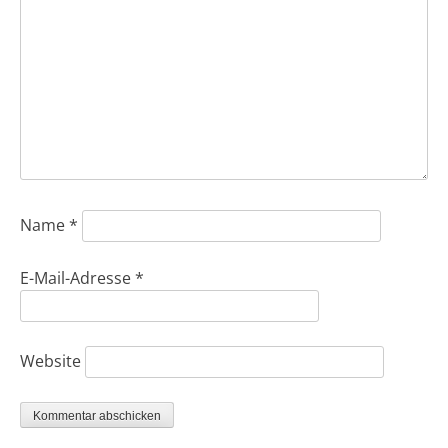
Name
*
E-Mail-Adresse
*
Website