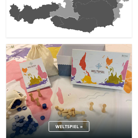
WELTSPIEL »