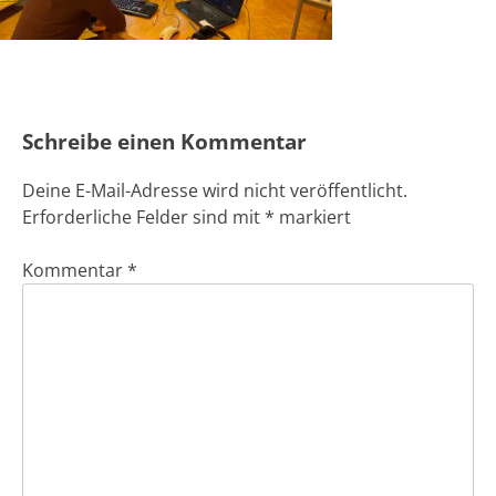
Schreibe einen Kommentar
Deine E-Mail-Adresse wird nicht veröffentlicht.
Erforderliche Felder sind mit
*
markiert
Kommentar
*