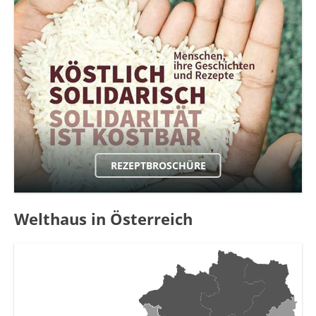
REZEPTBROSCHÜRE
Welthaus in Österreich