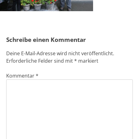
Schreibe einen Kommentar
Deine E-Mail-Adresse wird nicht veröffentlicht.
Erforderliche Felder sind mit
*
markiert
Kommentar
*