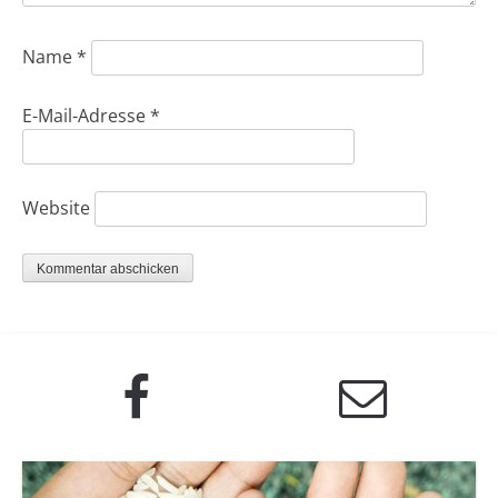
Name
*
E-Mail-Adresse
*
Website