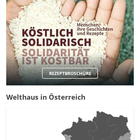
REZEPTBROSCHÜRE
Welthaus in Österreich