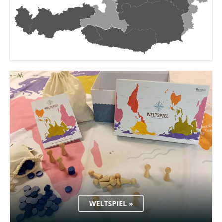
WELTSPIEL »