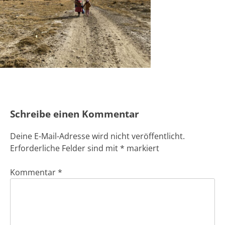
Schreibe einen Kommentar
Deine E-Mail-Adresse wird nicht veröffentlicht.
Erforderliche Felder sind mit
*
markiert
Kommentar
*