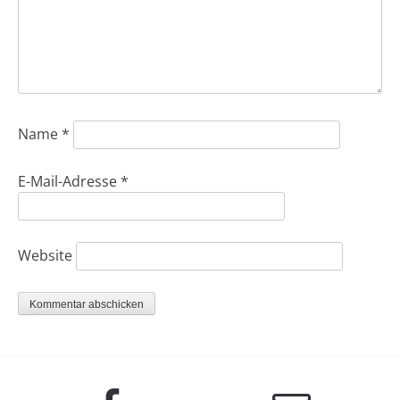
Name
*
E-Mail-Adresse
*
Website