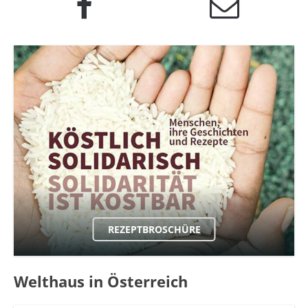
REZEPTBROSCHÜRE
Welthaus in Österreich