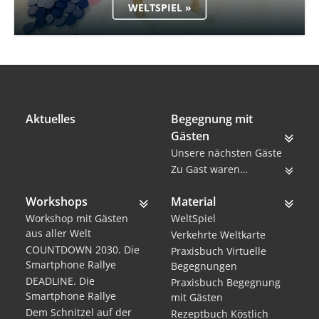
WELTSPIEL »
Aktuelles
Begegnung mit
Gästen
Unsere nächsten Gäste
Zu Gast waren…
Workshops
Material
Workshop mit Gästen
WeltSpiel
aus aller Welt
Verkehrte Weltkarte
COUNTDOWN 2030. Die
Praxisbuch Virtuelle
Smartphone Rallye
Begegnungen
DEADLINE. Die
Praxisbuch Begegnung
Smartphone Rallye
mit Gästen
Dem Schnitzel auf der
Rezeptbuch Köstlich