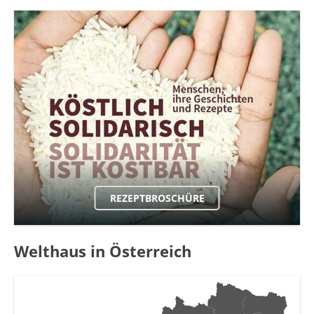
REZEPTBROSCHÜRE
Welthaus in Österreich