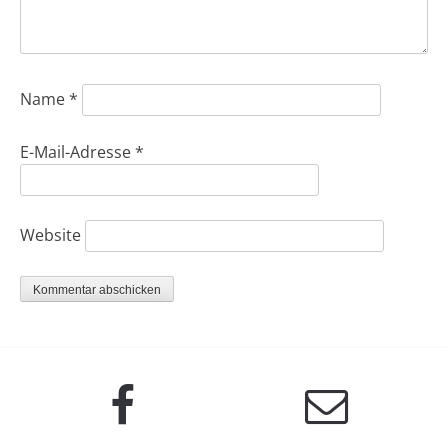
Name
*
E-Mail-Adresse
*
Website