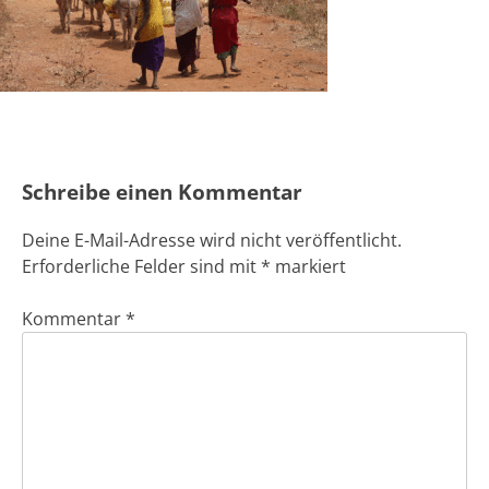
Schreibe einen Kommentar
Deine E-Mail-Adresse wird nicht veröffentlicht.
Erforderliche Felder sind mit
*
markiert
Kommentar
*