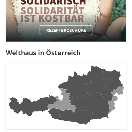
REZEPTBROSCHÜRE
Welthaus in Österreich