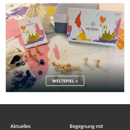
WELTSPIEL »
Aktuelles
Begegnung mit