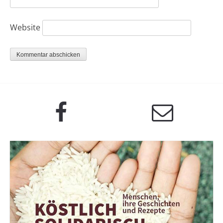
Website