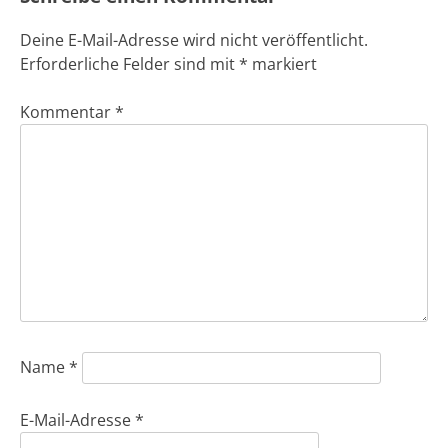
Deine E-Mail-Adresse wird nicht veröffentlicht.
Erforderliche Felder sind mit
*
markiert
Kommentar
*
Name
*
E-Mail-Adresse
*