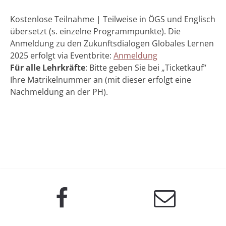
Kostenlose Teilnahme | Teilweise in ÖGS und Englisch
übersetzt (s. einzelne Programmpunkte). Die
Anmeldung zu den Zukunftsdialogen Globales Lernen
2025 erfolgt via Eventbrite:
Anmeldung
Für alle Lehrkräfte
: Bitte geben Sie bei „Ticketkauf“
Ihre Matrikelnummer an (mit dieser erfolgt eine
Nachmeldung an der PH).