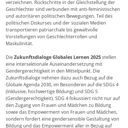
verzeichnen. Rückschritte in der Gleichstellung der
Geschlechter sind verbunden mit anti-feministischen
und autoritären politischen Bewegungen. Teil des
politischen Diskurses und der sozialen Medien
transportieren patriarchale bis gewaltvolle
Vorstellungen von Geschlechterrollen und
Maskulinität.
Die
Zukunftsdialoge Globales Lernen 2025
stellen
eine intersektionale Auseinandersetzung mit
Gendergerechtigkeit in den Mittelpunkt. Die
Zukunftsdialoge nehmen dazu auch Bezug auf die
Globale Agenda 2030, im Besonderen auf die SDGs 4
(Inklusive, hochwertige Bildung) und SDG 5
(Gendergerechtigkeit). SDG 4 fokussiert nicht nur auf
den Zugang von Frauen und Mädchen zu Bildung
sowie das Empowerment von Frauen und Mädchen,
sondern fordert eine gendersensible Gestaltung von
Bildung und das Empowerment aller in Bezug auf