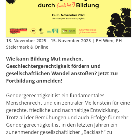
13. November 2025 – 15. November 2025
| PH Wien, PH
Steiermark & Online
Wie kann Bildung Mut machen,
Geschlechtergerechtigkeit fördern und
gesellschaftlichen Wandel anstoßen? Jetzt zur
Fortbildung anmelden!
Gendergerechtigkeit ist ein fundamentales
Menschenrecht und ein zentraler Meilenstein für eine
gerechte, friedliche und nachhaltige Entwicklung.
Trotz all der Bemühungen und auch Erfolge für mehr
Gendergerechtigkeit ist in den letzten Jahren ein
zunehmender gesellschaftlicher „Backlash“ zu