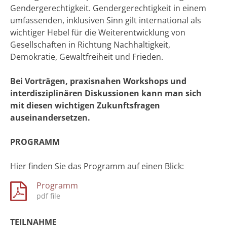
Gendergerechtigkeit. Gendergerechtigkeit in einem
umfassenden, inklusiven Sinn gilt international als
wichtiger Hebel für die Weiterentwicklung von
Gesellschaften in Richtung Nachhaltigkeit,
Demokratie, Gewaltfreiheit und Frieden.
Bei Vorträgen, praxisnahen Workshops und
interdisziplinären Diskussionen kann man sich
mit diesen wichtigen Zukunftsfragen
auseinandersetzen.
PROGRAMM
Hier finden Sie das Programm auf einen Blick:
Programm
TEILNAHME