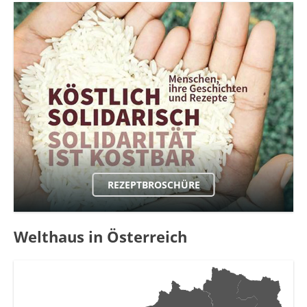
REZEPTBROSCHÜRE
Welthaus in Österreich