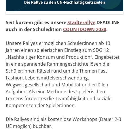
Seit kurzem gibt es unsere
Städterallye
DEADLINE
auch in der Schuledition
COUNTDOWN 2030
.
Unsere Rallyes ermöglichen Schüler:innen ab 13
Jahren einen spielerischen Einstieg zum SDG 12
„Nachhaltiger Konsum und Produktion“. Eingebettet
in eine spannende Rahmengeschichte lösen die
Schüler:innen Rätsel rund um die Themen Fast
Fashion, Lebensmittelverschwendung,
Wegwerfgesellschaft und Mobilität und erfüllen
Aufgaben. Als eine Methode des spielerischen
Lernens fördert es die Teamfähigkeit und soziale
Kompetenzen der Spieler:innen.
Die Rallyes sind als kostenlose Workshops (Dauer 2-3
UE möglich) buchbar.