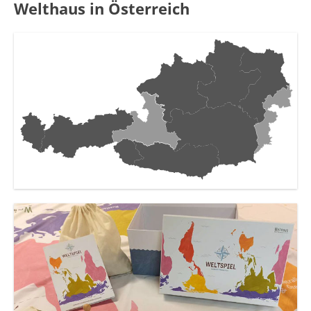
Welthaus in Österreich