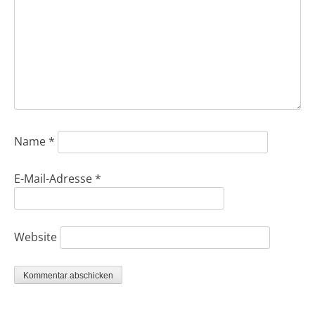
Name
*
E-Mail-Adresse
*
Website