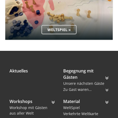
WELTSPIEL »
Aktuelles
Begegnung mit
Gästen
Unsere nächsten Gäste
Zu Gast waren…
Workshops
Material
Workshop mit Gästen
WeltSpiel
aus aller Welt
Verkehrte Weltkarte