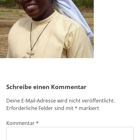
Schreibe einen Kommentar
Deine E-Mail-Adresse wird nicht veröffentlicht.
Erforderliche Felder sind mit
*
markiert
Kommentar
*