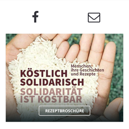
REZEPTBROSCHÜRE